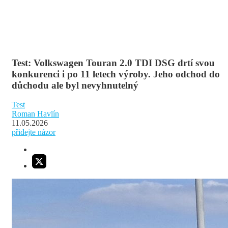
Test: Volkswagen Touran 2.0 TDI DSG drtí svou
konkurenci i po 11 letech výroby. Jeho odchod do
důchodu ale byl nevyhnutelný
Test
Roman Havlín
11.05.2026
přidejte názor