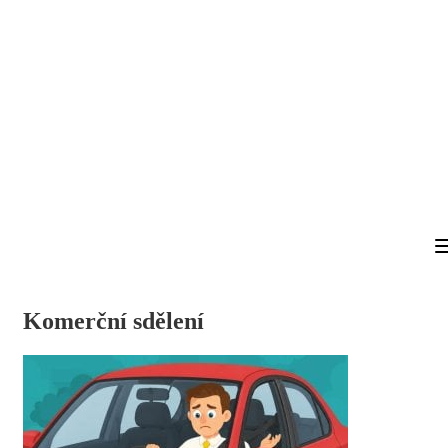
Komerční sdělení