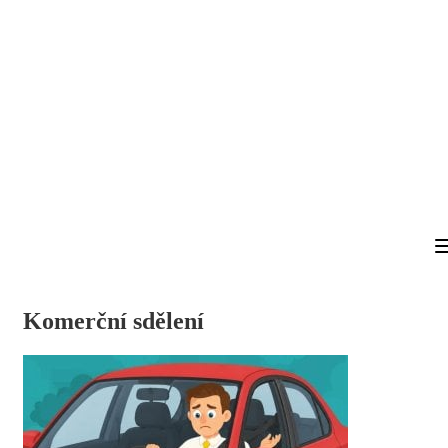
Komerční sdělení