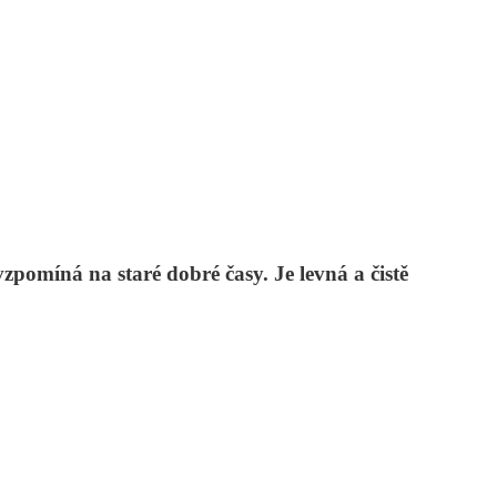
zpomíná na staré dobré časy. Je levná a čistě