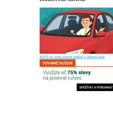
Když se cesta autem změní v právní spor