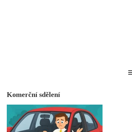
Komerční sdělení