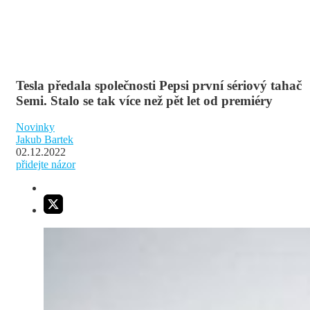
Tesla předala společnosti Pepsi první sériový tahač
Semi. Stalo se tak více než pět let od premiéry
Novinky
Jakub Bartek
02.12.2022
přidejte názor