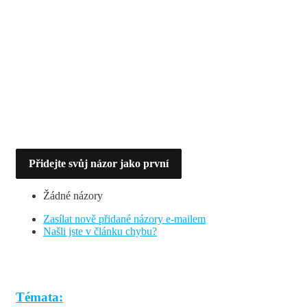
Přidejte svůj názor jako první
Žádné názory
Zasílat nově přidané názory e-mailem
Našli jste v článku chybu?
Témata: