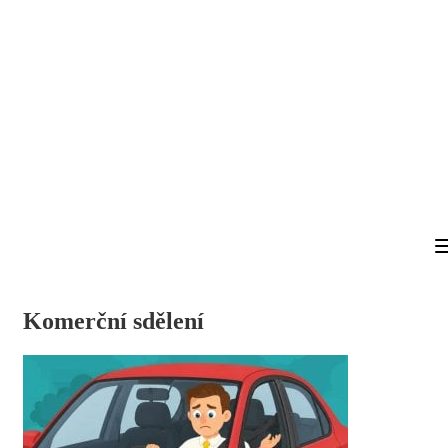
Komerční sdělení