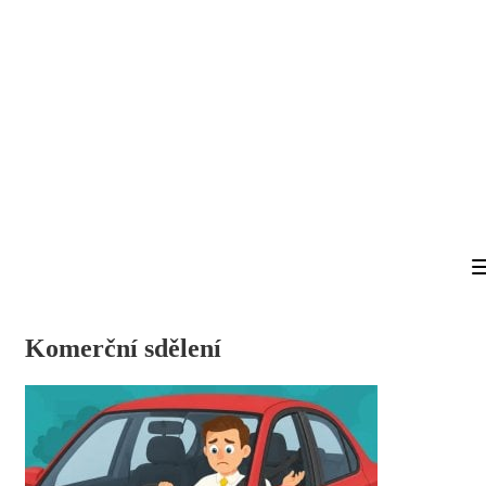
Komerční sdělení