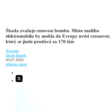
Škoda zvažuje cenovou bombu. Místo malého
elektromobilu by mohla do Evropy uvést crossover,
který se jinde prodává za 170 tisíc
Novinky
Jakub Bartek
03.07.2026
přidejte názor