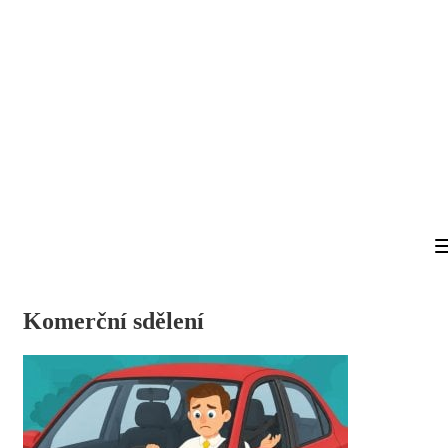
Komerční sdělení