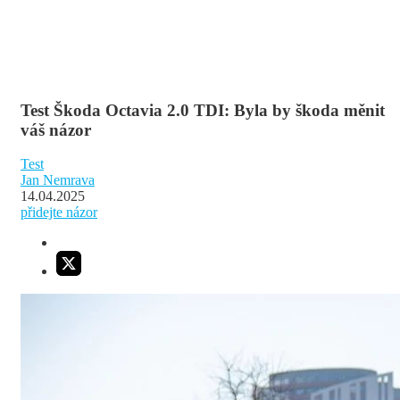
Test Škoda Octavia 2.0 TDI: Byla by škoda měnit
váš názor
Test
Jan Nemrava
14.04.2025
přidejte názor