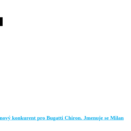
nový konkurent pro Bugatti Chiron. Jmenuje se Milan