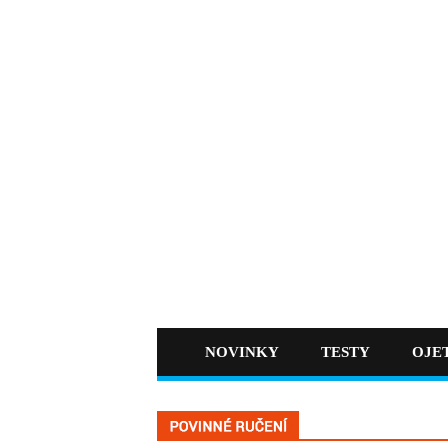
NOVINKY
TESTY
OJE