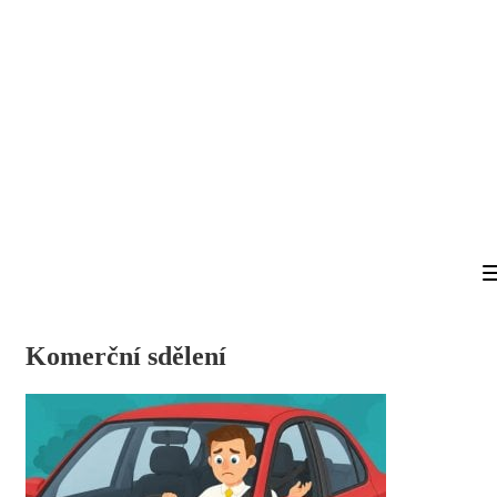
Komerční sdělení