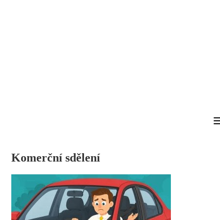
Komerční sdělení