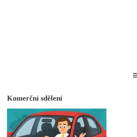
Komerční sdělení