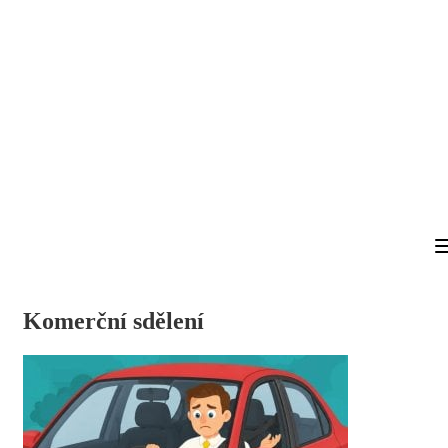
Komerční sdělení