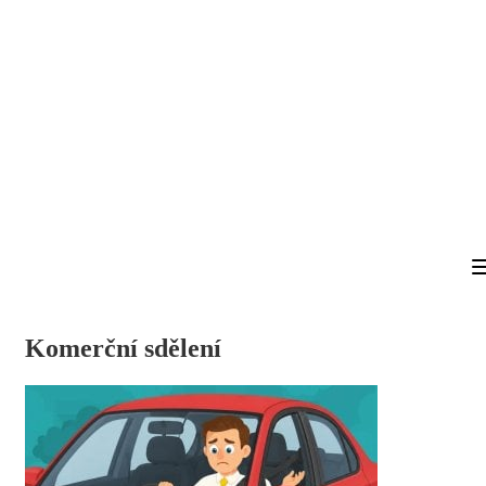
Komerční sdělení