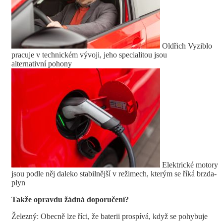
Oldřich Vyziblo
pracuje v technickém vývoji, jeho specialitou jsou
alternativní pohony
Elektrické motory
jsou podle něj daleko stabilnější v režimech, kterým se říká brzda-
plyn
Takže opravdu žádná doporučení?
Železný: Obecně lze říci, že baterii prospívá, když se pohybuje