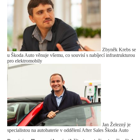
Zbyněk Krebs se
u Škoda Auto věnuje všemu, co souvisí s nabíjecí infrastrukturou
pro elektromobily
Jan Železný je
specialistou na autobaterie v oddělení After Sales Škoda Auto