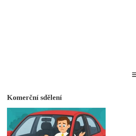
Komerční sdělení