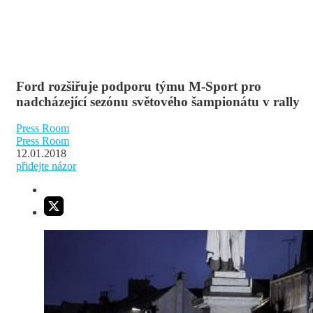
Ford rozšiřuje podporu týmu M-Sport pro
nadcházející sezónu světového šampionátu v rally
Press Room
Press Room
12.01.2018
přidejte názor