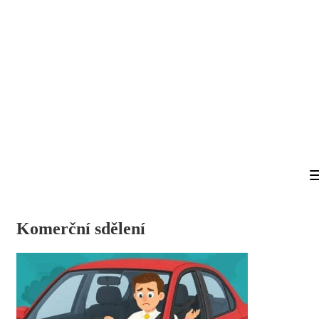
Komerční sdělení