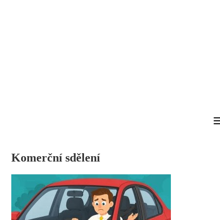
Komerční sdělení