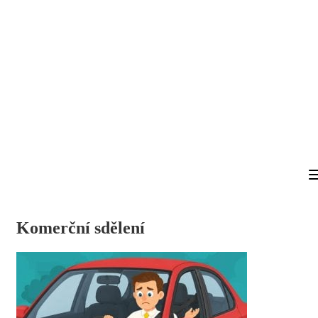
Komerční sdělení