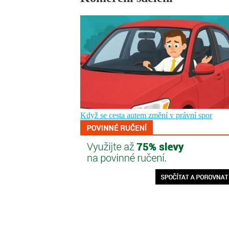
Když se cesta autem změní v právní spor