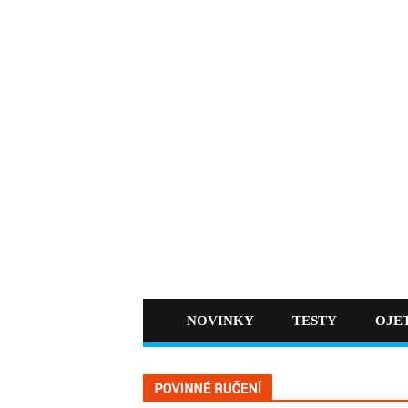
NOVINKY
TESTY
OJE