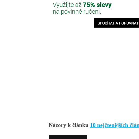
Názory k článku
10 nejčtenějších čl