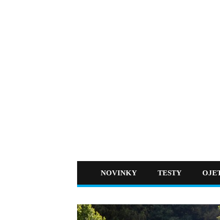
NOVINKY
TESTY
OJE